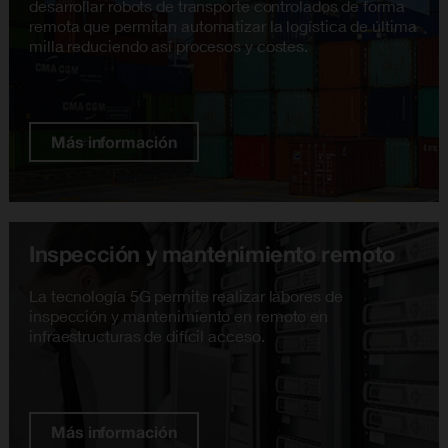
desarrollar robots de transporte controlados de forma
remota que permitan automatizar la logística de última
milla reduciendo así procesos y costes.
Más información
Inspección y mantenimiento remoto
La tecnología 5G permite realizar labores de
inspección y mantenimiento en remoto en
infraestructuras de difícil acceso.
Más información