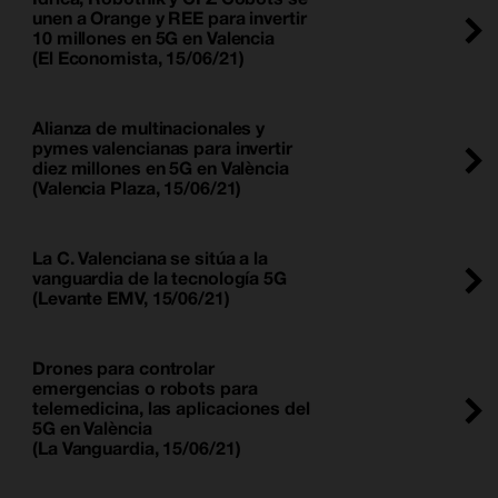
unen a Orange y REE para invertir
10 millones en 5G en Valencia
(El Economista, 15/06/21)
Alianza de multinacionales y
pymes valencianas para invertir
diez millones en 5G en València
(Valencia Plaza, 15/06/21)
La C. Valenciana se sitúa a la
vanguardia de la tecnología 5G
(Levante EMV, 15/06/21)
Drones para controlar
emergencias o robots para
telemedicina, las aplicaciones del
5G en València
(La Vanguardia, 15/06/21)