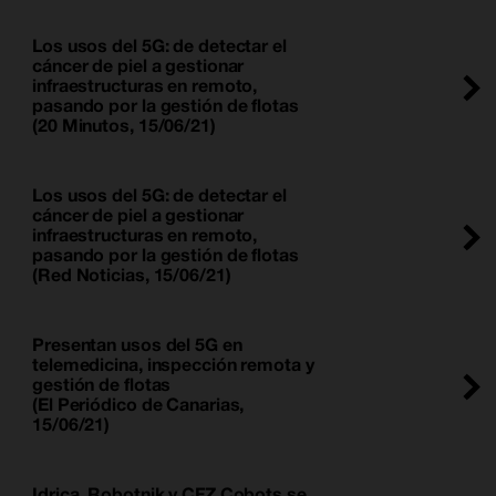
Los usos del 5G: de detectar el
cáncer de piel a gestionar
infraestructuras en remoto,
pasando por la gestión de flotas
(20 Minutos, 15/06/21)
Los usos del 5G: de detectar el
cáncer de piel a gestionar
infraestructuras en remoto,
pasando por la gestión de flotas
(Red Noticias, 15/06/21)
Presentan usos del 5G en
telemedicina, inspección remota y
gestión de flotas
(El Periódico de Canarias,
15/06/21)
Idrica, Robotnik y CFZ Cobots se