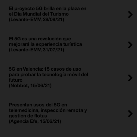
El proyecto 5G brilla en la plaza en
el Día Mundial del Turismo
(Levante-EMV, 28/09/21)
El 5G es una revolución que
mejorará la experiencia turística
(Levante-EMV, 31/07/21)
5G en Valencia: 15 casos de uso
para probar la tecnología móvil del
futuro
(Nobbot, 15/06/21)
Presentan usos del 5G en
telemedicina, inspección remota y
gestión de flotas
(Agencia Efe, 15/06/21)