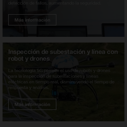
detección de fallos, aumentando la seguridad.
Más información
Inspección de subestación y línea con
robot y drones
La tecnología 5G permite el uso de robots y drones
para la inspección de subestaciones y líneas
eléctricas en tiempo real, disminuyendo el tiempo de
respuesta y análisis.
Más información