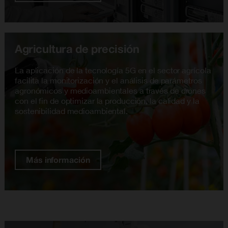
Agricultura de precisión
La aplicación de la tecnología 5G en el sector agrícola
facilita la monitorización y el análisis de parámetros
agronómicos y medioambientales a través de drones
con el fin de optimizar la producción, la calidad y la
sostenibilidad medioambiental.
Más información