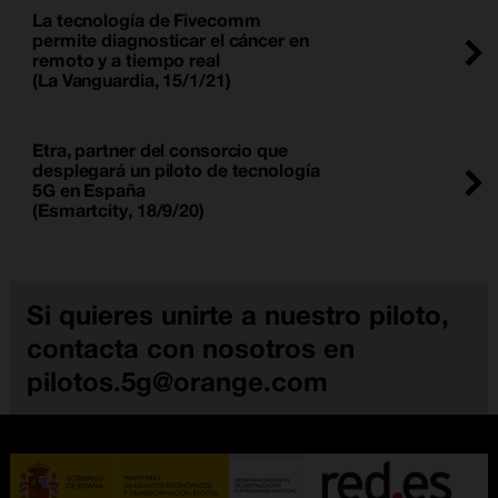
La tecnología de Fivecomm
permite diagnosticar el cáncer en
remoto y a tiempo real
(La Vanguardia, 15/1/21)
Etra, partner del consorcio que
desplegará un piloto de tecnología
5G en España
(Esmartcity, 18/9/20)
Si quieres unirte a nuestro piloto,
contacta con nosotros en
pilotos.5g@orange.com