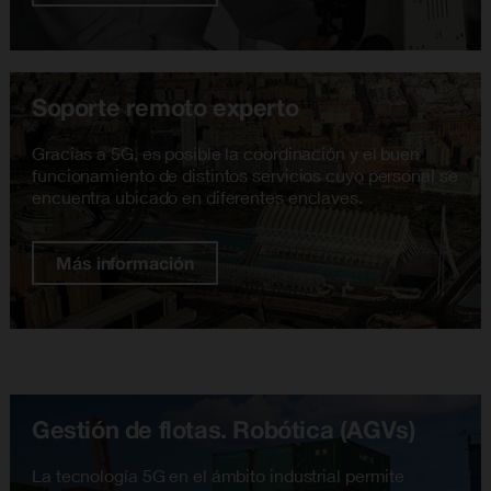
Soporte remoto experto
Gracias a 5G, es posible la coordinación y el buen
funcionamiento de distintos servicios cuyo personal se
encuentra ubicado en diferentes enclaves.
Más información
Gestión de flotas. Robótica (AGVs)
La tecnología 5G en el ámbito industrial permite