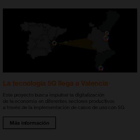
La tecnología 5G llega a Valencia
Este proyecto busca impulsar la digitalización
de la economía en diferentes sectores productivos
a través de la implementación de casos de uso con 5G
Más información