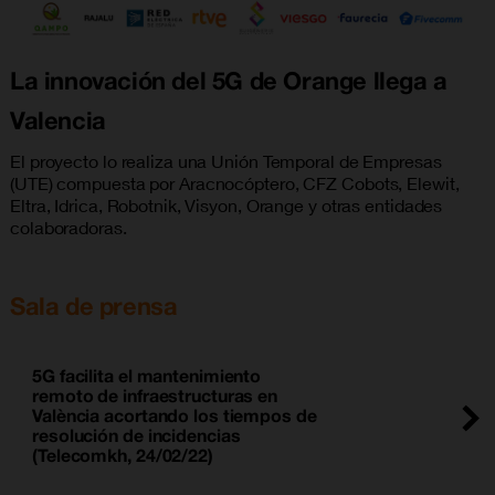
La innovación del 5G de Orange llega a
Valencia
El proyecto lo realiza una Unión Temporal de Empresas
(UTE) compuesta por Aracnocóptero, CFZ Cobots, Elewit,
Eltra, Idrica, Robotnik, Visyon, Orange y otras entidades
colaboradoras.
Sala de prensa
5G facilita el mantenimiento
remoto de infraestructuras en
València acortando los tiempos de
resolución de incidencias
(Telecomkh, 24/02/22)