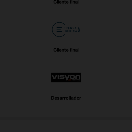
Cliente final
Cliente final
Desarrollador